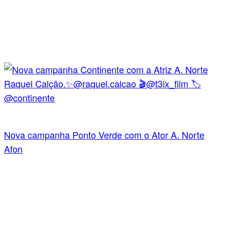
Nova campanha Ponto Verde com o Ator A. Norte
Afon