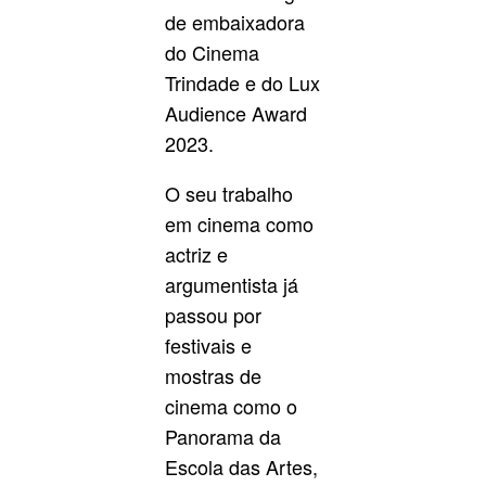
de embaixadora
do Cinema
Trindade e do Lux
Audience Award
2023.
O seu trabalho
em cinema como
actriz e
argumentista já
passou por
festivais e
mostras de
cinema como o
Panorama da
Escola das Artes,