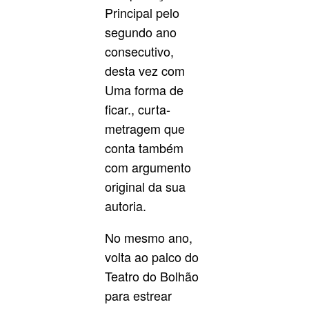
Principal pelo
segundo ano
consecutivo,
desta vez com
Uma forma de
ficar., curta-
metragem que
conta também
com argumento
original da sua
autoria.
No mesmo ano,
volta ao palco do
Teatro do Bolhão
para estrear