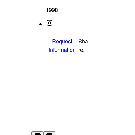
1998
Instagram
Request
Sha
information
re: