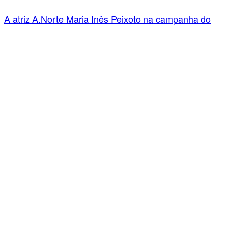
A atriz A.Norte Maria Inês Peixoto na campanha do