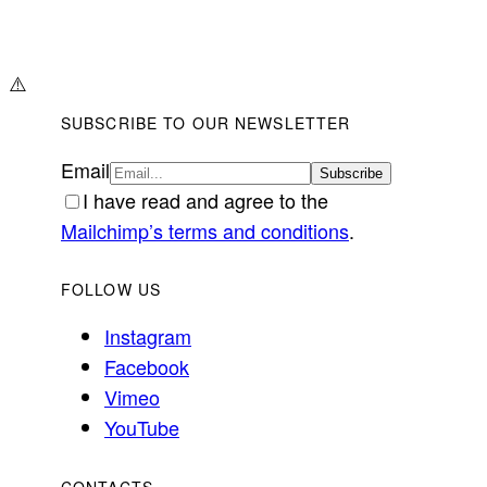
⚠️
SUBSCRIBE TO OUR NEWSLETTER
Email
I have read and agree to the
Mailchimp’s terms and conditions
.
FOLLOW US
Instagram
Facebook
Vimeo
YouTube
CONTACTS