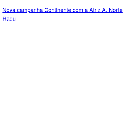
Nova campanha Continente com a Atriz A. Norte
Raqu