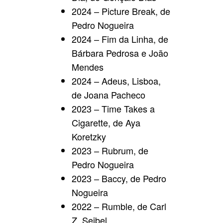
2024 – Picture Break, de
Pedro Nogueira
2024 – Fim da Linha, de
Bárbara Pedrosa e João
Mendes
2024 – Adeus, Lisboa,
de Joana Pacheco
2023 – Time Takes a
Cigarette, de Aya
Koretzky
2023 – Rubrum, de
Pedro Nogueira
2023 – Baccy, de Pedro
Nogueira
2022 – Rumble, de Carl
Z. Seibel