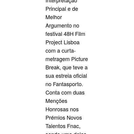
Interpretação
Principal e de
Melhor
Argumento no
festival 48H Film
Project Lisboa
com a curta-
metragem Picture
Break, que teve a
sua estreia oficial
no Fantasporto.
Conta com duas
Menções
Honrosas nos
Prémios Novos
Talentos Fnac,