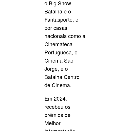
o Big Show
Batalha e o
Fantasporto, e
por casas
nacionais como a
Cinemateca
Portuguesa, o
Cinema São
Jorge, e o
Batalha Centro
de Cinema.
Em 2024,
recebeu os
prémios de
Melhor