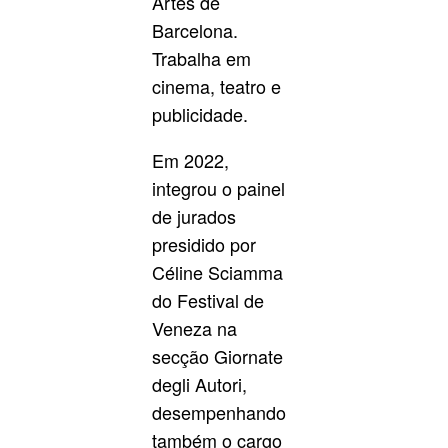
Artes de
Barcelona.
Trabalha em
cinema, teatro e
publicidade.
Em 2022,
integrou o painel
de jurados
presidido por
Céline Sciamma
do Festival de
Veneza na
secção Giornate
degli Autori,
desempenhando
também o cargo