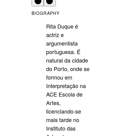
BIOGRAPHY
Rita Duque é
actriz e
argumentista
portuguesa. É
natural da cidade
do Porto, onde se
formou em
Interpretação na
ACE Escola de
Artes,
licenciando-se
mais tarde no
Instituto das