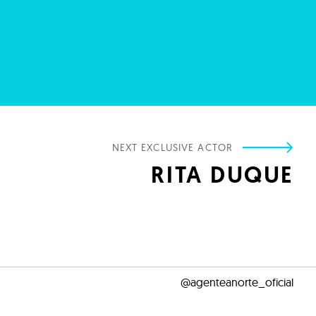
NEXT EXCLUSIVE ACTOR
RITA DUQUE
@agenteanorte_oficial