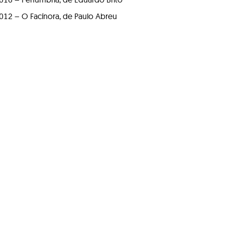
012 – O Facínora, de Paulo Abreu