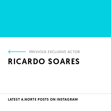
PREVIOUS EXCLUSIVE ACTOR
RICARDO SOARES
LATEST A.NORTE POSTS ON INSTAGRAM