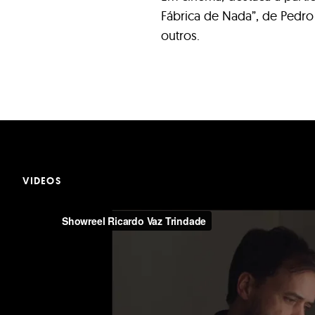
Fábrica de Nada”, de Pedro 
outros.
VIDEOS