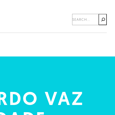
Search
RDO VAZ