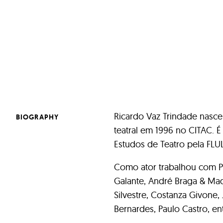
Ricardo Vaz Trindade nasc
BIOGRAPHY
teatral em 1996 no CITAC. 
Estudos de Teatro pela FLUL
Como ator trabalhou com P
Galante, André Braga & Mad
Silvestre, Costanza Givone,
Bernardes, Paulo Castro, en