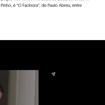
Pinho, e “O Facínora”, de Paulo Abreu, entre