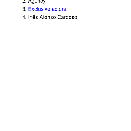
Agency
Exclusive actors
Inês Afonso Cardoso