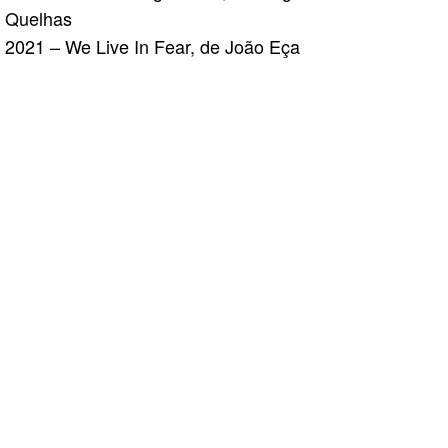
Quelhas
2021 – We Live In Fear, de João Eça