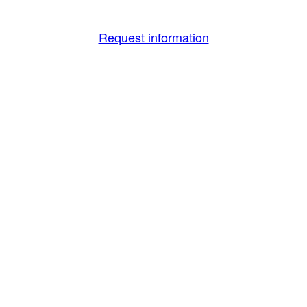
Request information