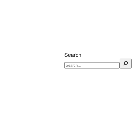
Search