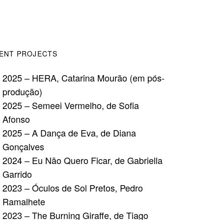
ENT PROJECTS
2025 – HERA, Catarina Mourão (em pós-
produção)
2025 – Semeei Vermelho, de Sofia
Afonso
2025 – A Dança de Eva, de Diana
Gonçalves
2024 – Eu Não Quero Ficar, de Gabriella
Garrido
2023 – Óculos de Sol Pretos, Pedro
Ramalhete
2023 – The Burning Giraffe, de Tiago