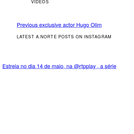
VIDEOS
Previous exclusive actor
Hugo Olim
LATEST A.NORTE POSTS ON INSTAGRAM
Estreia no dia 14 de maio, na @rtpplay , a série