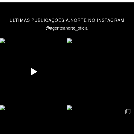
ÚLTIMAS PUBLICAÇÕES A.NORTE NO INSTAGRAM
@agenteanorte_oficial