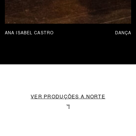
ANA ISABEL CASTRO
DANÇA
VER PRODUÇÕES A.NORTE