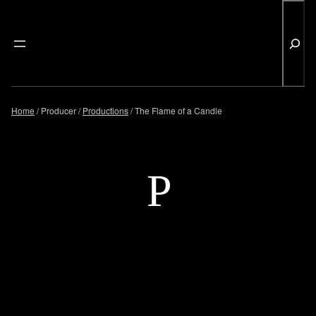
Search
Skip
to
Home
Producer
Productions
The Flame of a Candle
content