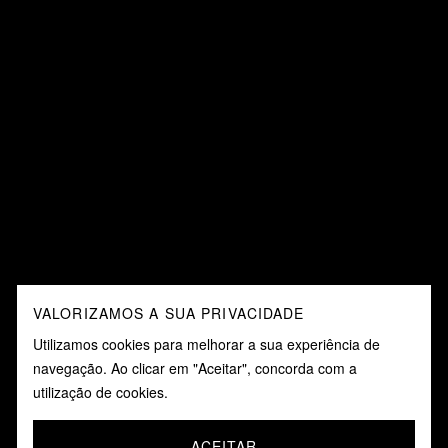
VALORIZAMOS A SUA PRIVACIDADE
Utilizamos cookies para melhorar a sua experiência de
navegação. Ao clicar em "Aceitar", concorda com a
utilização de cookies.
ACEITAR