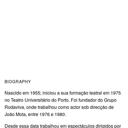
BIOGRAPHY
Nascido em 1955; iniciou a sua formação teatral em 1975
no Teatro Universitário do Porto. Foi fundador do Grupo
Rodaviva, onde trabalhou como actor sob direcção de
João Mota, entre 1976 e 1980.
Desde essa data trabalhou em espectáculos dirigidos por