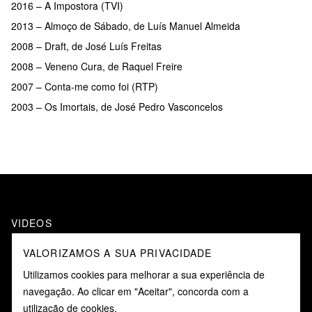
2016 – A Impostora (TVI)
2013 – Almoço de Sábado, de Luís Manuel Almeida
2008 – Draft, de José Luís Freitas
2008 – Veneno Cura, de Raquel Freire
2007 – Conta-me como foi (RTP)
2003 – Os Imortais, de José Pedro Vasconcelos
VIDEOS
VALORIZAMOS A SUA PRIVACIDADE
Utilizamos cookies para melhorar a sua experiência de
navegação. Ao clicar em "Aceitar", concorda com a
utilização de cookies.