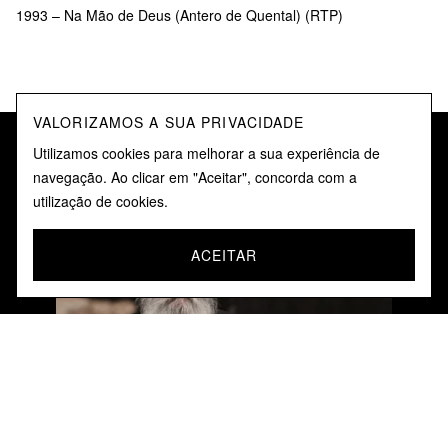
1993 – Na Mão de Deus (Antero de Quental) (RTP)
VALORIZAMOS A SUA PRIVACIDADE
Utilizamos cookies para melhorar a sua experiência de
navegação. Ao clicar em "Aceitar", concorda com a
VIDEOS
utilização de cookies.
ACEITAR