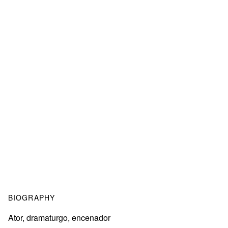
BIOGRAPHY
Ator, dramaturgo, encenador