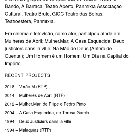
Bando, A Barraca, Teatro Aberto, Panmixia Associação
Cultural, Teatro Bruto, GICC Teatro das Beiras,
Teatroesfera, Panmixia.
Em cinema e televisão, como ator, participou ainda em:
Mulheres de Abril; Mulher.Mar; A Casa Esquecida; Deux
justiciers dans la ville; Na Mão de Deus (Antero de
Quental); Um Homem é um Homem; Um Dia na Capital do
Império.
RECENT PROJECTS
2018 – Verão M (RTP)
2014 – Mulheres de Abril (RTP)
2012 – Mulher.Mar, de Filipe e Pedro Pinto
2004 – A Casa Esquecida, de Teresa Garcia
1994 – Deux Justiciers dans la ville
1994 – Malaquias (RTP)