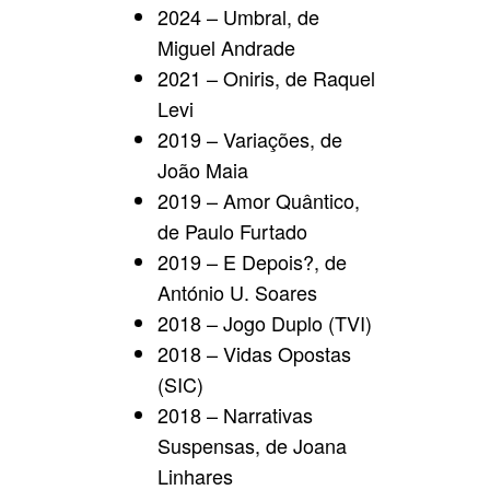
2024 – Umbral, de
Miguel Andrade
2021 – Oniris, de Raquel
Levi
2019 – Variações, de
João Maia
2019 – Amor Quântico,
de Paulo Furtado
2019 – E Depois?, de
António U. Soares
2018 – Jogo Duplo (TVI)
2018 – Vidas Opostas
(SIC)
2018 – Narrativas
Suspensas, de Joana
Linhares