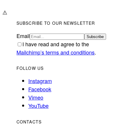
⚠️
SUBSCRIBE TO OUR NEWSLETTER
Email
I have read and agree to the
Mailchimp’s terms and conditions
.
FOLLOW US
Instagram
Facebook
Vimeo
YouTube
CONTACTS