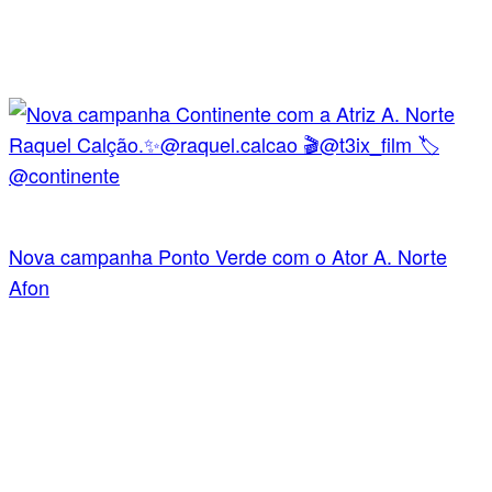
Nova campanha Ponto Verde com o Ator A. Norte
Afon