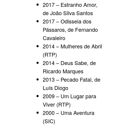
2017 – Estranho Amor,
de João Silva Santos
2017 – Odisseia dos
Pássaros, de Fernando
Cavaleiro
2014 – Mulheres de Abril
(RTP)
2014 – Deus Sabe, de
Ricardo Marques
2013 – Pecado Fatal, de
Luís Diogo
2009 – Um Lugar para
Viver (RTP)
2000 – Uma Aventura
(SIC)