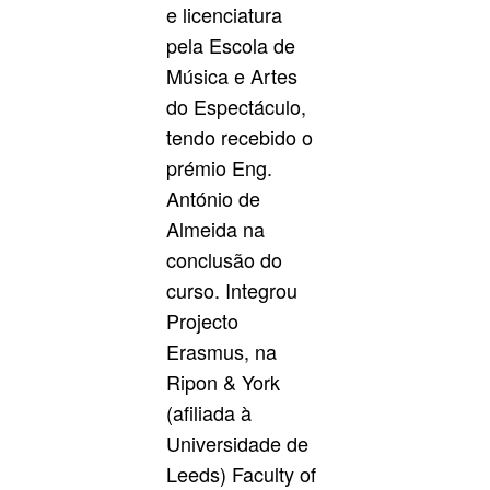
e licenciatura
pela Escola de
Música e Artes
do Espectáculo,
tendo recebido o
prémio Eng.
António de
Almeida na
conclusão do
curso. Integrou
Projecto
Erasmus, na
Ripon & York
(afiliada à
Universidade de
Leeds) Faculty of