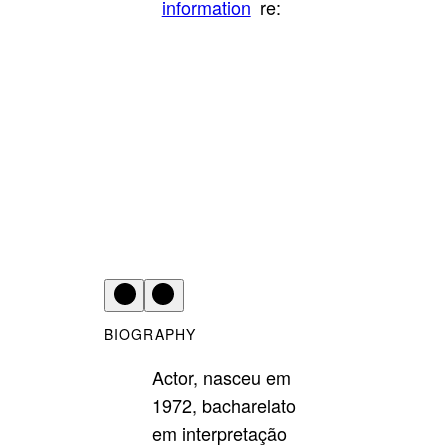
information
re:
BIOGRAPHY
Actor, nasceu em
1972, bacharelato
em interpretação