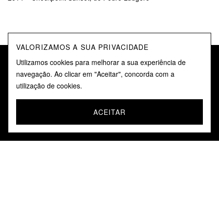
VALORIZAMOS A SUA PRIVACIDADE
Utilizamos cookies para melhorar a sua experiência de
navegação. Ao clicar em "Aceitar", concorda com a
VÍDEOS
utilização de cookies.
ACEITAR