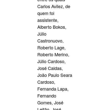
Carlos Avilez, de
quem foi
assistente,
Alberto Bokos,
Júlio
Castronuovo,
Roberto Lage,
Roberto Merino,
Júlio Cardoso,
José Caldas,
João Paulo Seara
Cardoso,
Fernanda Lapa,
Fernando
Gomes, José
Leitão, José