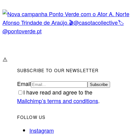
⚠️
SUBSCRIBE TO OUR NEWSLETTER
Email
I have read and agree to the
Mailchimp’s terms and conditions
.
FOLLOW US
Instagram