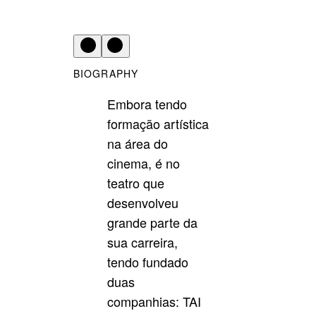
BIOGRAPHY
Embora tendo
formação artística
na área do
cinema, é no
teatro que
desenvolveu
grande parte da
sua carreira,
tendo fundado
duas
companhias: TAI