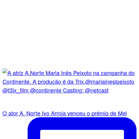
O ator A. Norte Ivo Arroja venceu o prémio de Mel