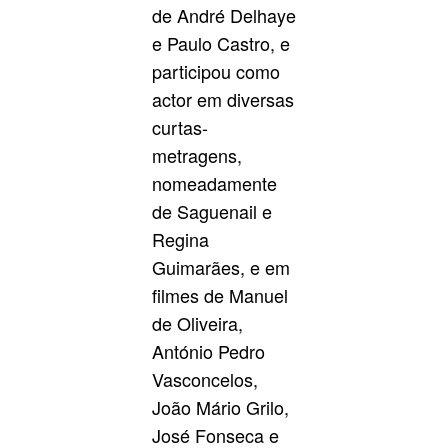
de André Delhaye
e Paulo Castro, e
participou como
actor em diversas
curtas-
metragens,
nomeadamente
de Saguenail e
Regina
Guimarães, e em
filmes de Manuel
de Oliveira,
António Pedro
Vasconcelos,
João Mário Grilo,
José Fonseca e