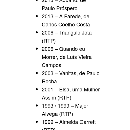
Paulo Próspero
2013 – A Parede, de
Carlos Coelho Costa
2006 – Triângulo Jota
(RTP)
2006 – Quando eu
Morrer, de Luís Vieira
Campos
2003 – Vanitas, de Paulo
Rocha
2001 – Elsa, uma Mulher
Assim (RTP)
1993 / 1999 – Major
Alvega (RTP)
1999 – Almeida Garrett
(RTP)