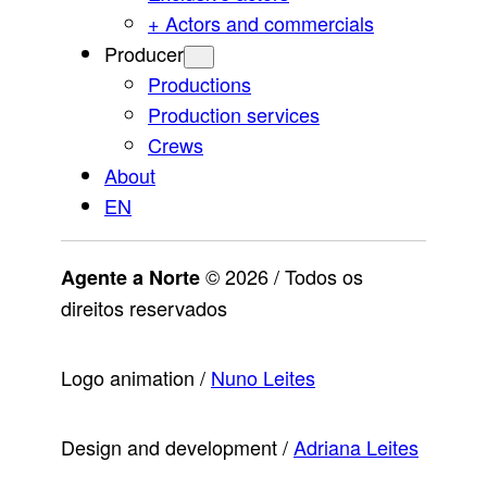
+ Actors and commercials
Producer
Productions
Production services
Crews
About
EN
© 2026 / Todos os
Agente a Norte
direitos reservados
Logo animation /
Nuno Leites
Design and development /
Adriana Leites