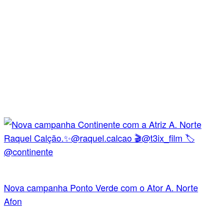
Nova campanha Ponto Verde com o Ator A. Norte
Afon