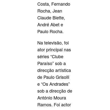
Costa, Fernando
Rocha, Jean
Claude Biette,
André Abet e
Paulo Rocha.
Na televisão, foi
ator principal nas
séries “Clube
Paraíso” sob a
direcção artística
de Paulo Grisolli
e “Os Andrades”
sob a direcção de
António Moura
Ramos. Foi actor