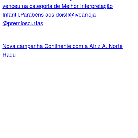
Nova campanha Continente com a Atriz A. Norte
Raqu