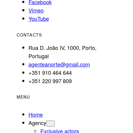
Facebook
Vimeo
YouTube
CONTACTS
Rua D. João IV, 1000, Porto,
Portugal
agenteanorte@gmail.com
+351 910 464 644
+351 220 997 809
MENU
Home
Agency
Exclusive actors