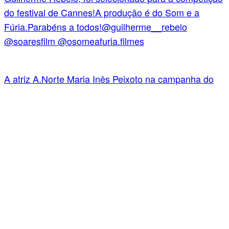
A atriz A.Norte Maria Inês Peixoto na campanha do