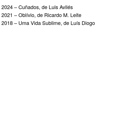
2024 – Cuñados, de Luis Avilés
2021 – Oblívio, de Ricardo M. Leite
2018 – Uma Vida Sublime, de Luís Diogo