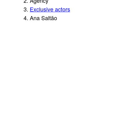
Agency
Exclusive actors
Ana Saltão