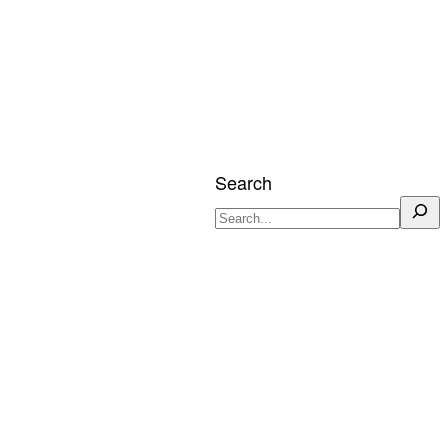
Search