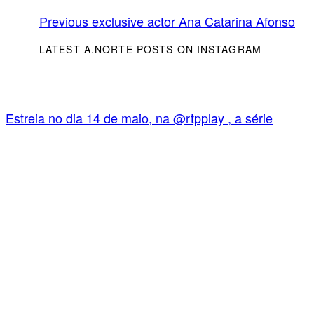
Previous exclusive actor
Ana Catarina Afonso
LATEST A.NORTE POSTS ON INSTAGRAM
Estreia no dia 14 de maio, na @rtpplay , a série