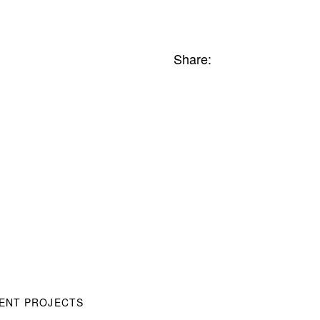
Share:
ENT PROJECTS