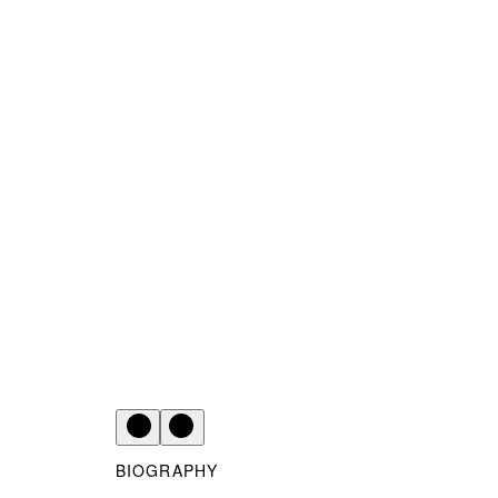
BIOGRAPHY