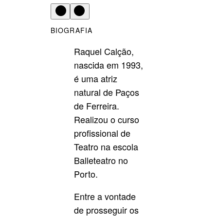
BIOGRAFIA
Raquel Calção,
nascida em 1993,
é uma atriz
natural de Paços
de Ferreira.
Realizou o curso
profissional de
Teatro na escola
Balleteatro no
Porto.
Entre a vontade
de prosseguir os