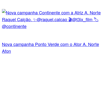
Nova campanha Ponto Verde com o Ator A. Norte
Afon