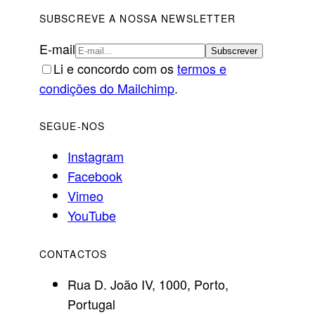
SUBSCREVE A NOSSA NEWSLETTER
E-mail
Li e concordo com os
termos e
condições do Mailchimp
.
SEGUE-NOS
Instagram
Facebook
Vimeo
YouTube
CONTACTOS
Rua D. João IV, 1000, Porto,
Portugal