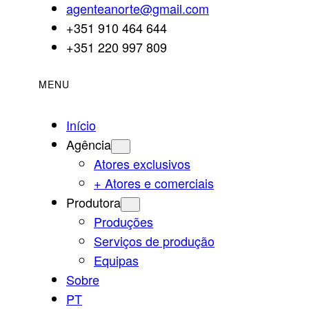
agenteanorte@gmail.com
+351 910 464 644
+351 220 997 809
MENU
Início
Agência
Atores exclusivos
+ Atores e comerciais
Produtora
Produções
Serviços de produção
Equipas
Sobre
PT