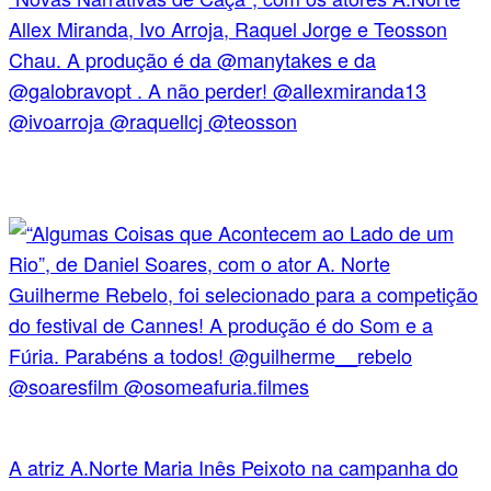
A atriz A.Norte Maria Inês Peixoto na campanha do