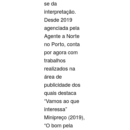
se da
interpretação.
Desde 2019
agenciada pela
Agente a Norte
no Porto, conta
por agora com
trabalhos
realizados na
área de
publicidade dos
quais destaca
“Vamos ao que
interessa”
Minipreço (2019),
“O bom pela