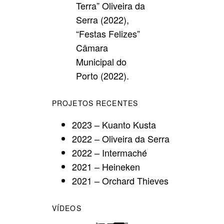
Terra” Oliveira da
Serra (2022),
“Festas Felizes”
Câmara
Municipal do
Porto (2022).
PROJETOS RECENTES
2023 – Kuanto Kusta
2022 – Oliveira da Serra
2022 – Intermaché
2021 – Heineken
2021 – Orchard Thieves
VÍDEOS