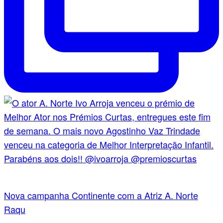
Nova campanha Continente com a Atriz A. Norte
Raqu