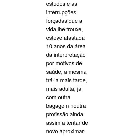
estudos e as
interrupções
forçadas que a
vida lhe trouxe,
esteve afastada
10 anos da área
da interpretação
por motivos de
saúde, a mesma
trá-la mais tarde,
mais adulta, já
com outra
bagagem noutra
profissão ainda
assim a tentar de
novo aproximar-