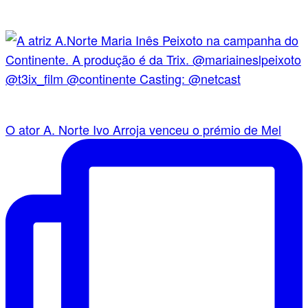
O ator A. Norte Ivo Arroja venceu o prémio de Mel