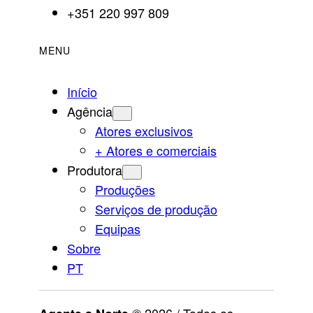
+351 220 997 809
MENU
Início
Agência
Atores exclusivos
+ Atores e comerciais
Produtora
Produções
Serviços de produção
Equipas
Sobre
PT