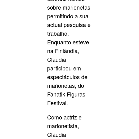
sobre marionetas
permitindo a sua
actual pesquisa e
trabalho.
Enquanto esteve
na Finlândia,
Cláudia
participou em
espectáculos de
marionetas, do
Fanatik Figuras
Festival.
Como actriz e
marionetista,
Cláudia