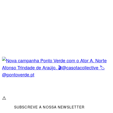
⚠️
SUBSCREVE A NOSSA NEWSLETTER