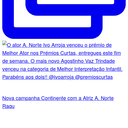
Nova campanha Continente com a Atriz A. Norte
Raqu