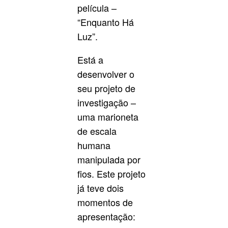
película –
“Enquanto Há
Luz”.
Está a
desenvolver o
seu projeto de
investigação –
uma marioneta
de escala
humana
manipulada por
fios. Este projeto
já teve dois
momentos de
apresentação: