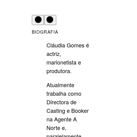
BIOGRAFIA
Cláudia Gomes é
actriz,
marionetista e
produtora.
Atualmente
trabalha como
Directora de
Casting e Booker
na Agente A
Norte e,
paralelamente,