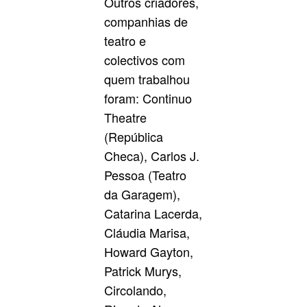
Outros criadores,
companhias de
teatro e
colectivos com
quem trabalhou
foram: Continuo
Theatre
(República
Checa), Carlos J.
Pessoa (Teatro
da Garagem),
Catarina Lacerda,
Cláudia Marisa,
Howard Gayton,
Patrick Murys,
Circolando,