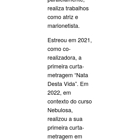
realiza trabalhos
como atriz e
marionetista.
Estreou em 2021,
como co-
realizadora, a
primeira curta-
metragem “Nata
Desta Vida”. Em
2022, em
contexto do curso
Nebulosa,
realizou a sua
primeira curta-
metragem em