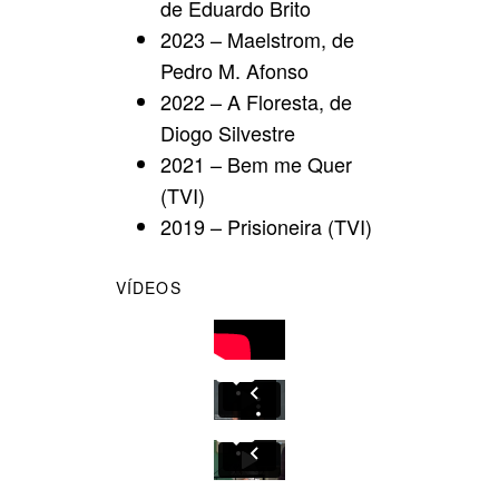
de Eduardo Brito
2023 – Maelstrom, de
Pedro M. Afonso
2022 – A Floresta, de
Diogo Silvestre
2021 – Bem me Quer
(TVI)
2019 – Prisioneira (TVI)
VÍDEOS