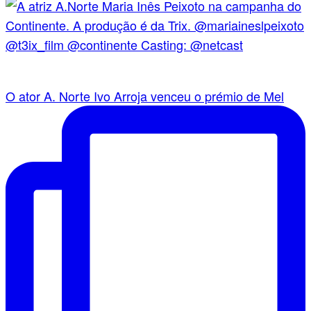
O ator A. Norte Ivo Arroja venceu o prémio de Mel