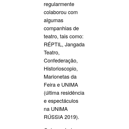
regularmente
colaborou com
algumas
companhias de
teatro, tais como:
RÉPTIL, Jangada
Teatro,
Confederação,
Historioscopio,
Marionetas da
Feira e UNIMA
(última residência
e espectáculos
na UNIMA
RÚSSIA 2019).