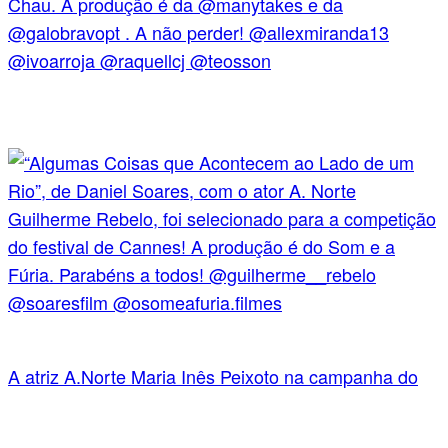
A atriz A.Norte Maria Inês Peixoto na campanha do