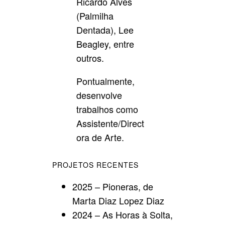
Ricardo Alves
(Palmilha
Dentada), Lee
Beagley, entre
outros.
Pontualmente,
desenvolve
trabalhos como
Assistente/Direct
ora de Arte.
PROJETOS RECENTES
2025 – Pioneras, de
Marta Diaz Lopez Diaz
2024 – As Horas à Solta,