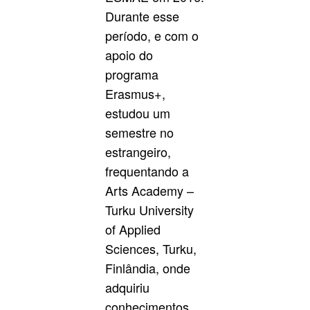
Durante esse
período, e com o
apoio do
programa
Erasmus+,
estudou um
semestre no
estrangeiro,
frequentando a
Arts Academy –
Turku University
of Applied
Sciences, Turku,
Finlândia, onde
adquiriu
conhecimentos