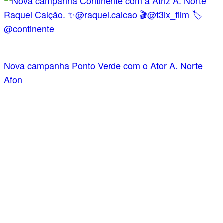
Nova campanha Ponto Verde com o Ator A. Norte
Afon