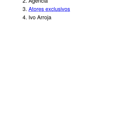
Agência
Atores exclusivos
Ivo Arroja