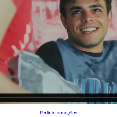
Pedir informações