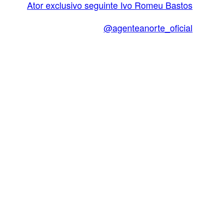
Ator exclusivo seguinte
Ivo Romeu Bastos
@agenteanorte_oficial