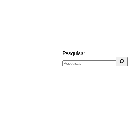
Pesquisar