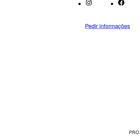
Instagram
Face
Pedir informações
PRO