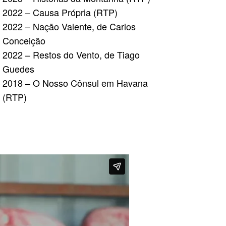
2022 – Causa Própria (RTP)
2022 – Nação Valente, de Carlos
Conceição
2022 – Restos do Vento, de Tiago
Guedes
2018 – O Nosso Cônsul em Havana
(RTP)