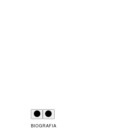
BIOGRAFIA