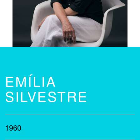
EMÍLIA
SILVESTRE
1960