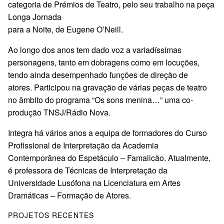
categoria de Prémios de Teatro, pelo seu trabalho na peça
Longa Jornada
para a Noite, de Eugene O’Neill.
Ao longo dos anos tem dado voz a variadíssimas
personagens, tanto em dobragens como em locuções,
tendo ainda desempenhado funções de direção de
atores. Participou na gravação de várias peças de teatro
no âmbito do programa “Os sons menina…” uma co-
produção TNSJ/Rádio Nova.
Integra há vários anos a equipa de formadores do Curso
Profissional de Interpretação da Academia
Contemporânea do Espetáculo – Famalicão. Atualmente,
é professora de Técnicas de Interpretação da
Universidade Lusófona na Licenciatura em Artes
Dramáticas – Formação de Atores.
PROJETOS RECENTES