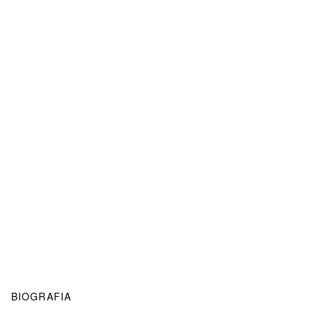
BIOGRAFIA