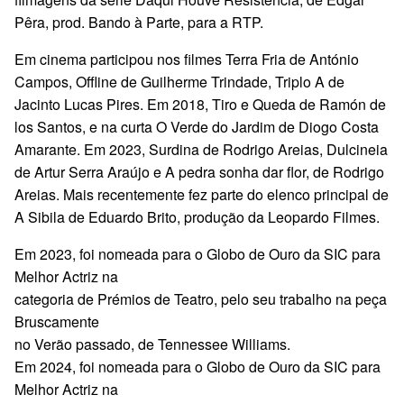
Pêra, prod. Bando à Parte, para a RTP.
Em cinema participou nos filmes Terra Fria de António
Campos, Offline de Guilherme Trindade, Triplo A de
Jacinto Lucas Pires. Em 2018, Tiro e Queda de Ramón de
los Santos, e na curta O Verde do Jardim de Diogo Costa
Amarante. Em 2023, Surdina de Rodrigo Areias, Dulcineia
de Artur Serra Araújo e A pedra sonha dar flor, de Rodrigo
Areias. Mais recentemente fez parte do elenco principal de
A Sibila de Eduardo Brito, produção da Leopardo Filmes.
Em 2023, foi nomeada para o Globo de Ouro da SIC para
Melhor Actriz na
categoria de Prémios de Teatro, pelo seu trabalho na peça
Bruscamente
no Verão passado, de Tennessee Williams.
Em 2024, foi nomeada para o Globo de Ouro da SIC para
Melhor Actriz na